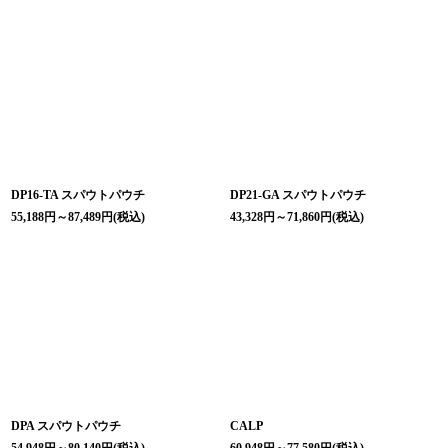
DP16-TA スパウトパウチ
DP21-GA スパウトパウチ
55,188
円
～87,489
円
(税込)
43,328
円
～71,860
円
(税込)
DPA スパウトパウチ
CALP