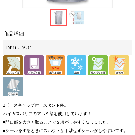
商品詳細
DP10-TA-C
2ピースキャップ付・スタンド袋。
ハイガスバリアのアルミ箔を使用しています！
■開口部を大きく取ることで充填がしやすくなりました。
■シールをするときにスパウトが干渉せずシールがしやすいです。