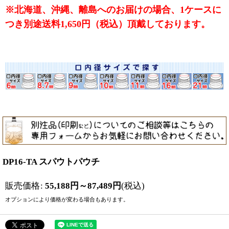
※北海道、沖縄、離島へのお届けの場合、1ケースに
つき別途送料1,650円（税込）頂戴しております。
DP16-TA スパウトパウチ
販売価格
:
55,188
円
～87,489
円
(税込)
オプションにより価格が変わる場合もあります。