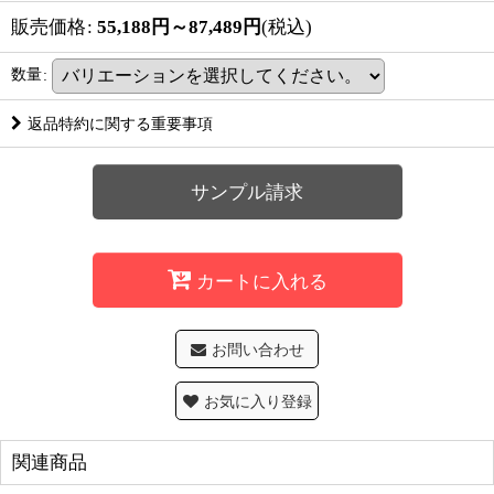
販売価格
:
55,188
円
～87,489
円
(税込)
数量
:
返品特約に関する重要事項
サンプル請求
カートに入れる
お問い合わせ
お気に入り登録
関連商品