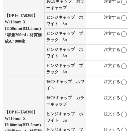
16CSキャップ カラ
注文する
ーキャップ
【DP16-TA0200】
ヒンジキャップ ホ
注文する
W110mm X
ワイト 3φ
H150mm(B33.5mm)
ヒンジキャップ ブ
注文する
/ 容量200ml / 材質構
ラック 3φ
成A / 900枚
ヒンジキャップ ホ
注文する
ワイト 8φ
ヒンジキャップ ブ
注文する
ラック 8φ
16CSキャップ ホワ
注文する
イト
16CSキャップ カラ
注文する
ーキャップ
【DP16-TA0300】
ヒンジキャップ ホ
注文する
W110mm X
ワイト 3φ
H180mm(B33.5mm)
ヒンジキャップ ブ
注文する