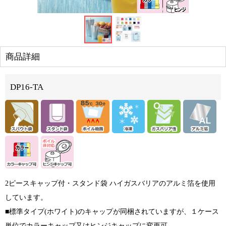
商品詳細
DP16-TA
2ピースキャップ付・スタンド袋 ハイガスバリアのアルミ箔を使用
しています。
■標準タイプ(ホワイト)のキャップが同梱されていますが、１ケース
単位でカラーキャップ又はヒンジキャップに変更可。