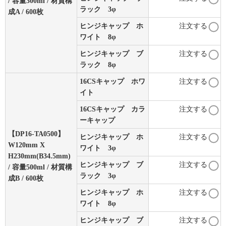
/ 容量300ml / 材質構
ラック 3φ
成A / 600枚
ヒンジキャップ ホ
注文する
ワイト 8φ
ヒンジキャップ ブ
注文する
ラック 8φ
16CSキャップ ホワ
注文する
イト
16CSキャップ カラ
注文する
ーキャップ
【DP16-TA0500】
ヒンジキャップ ホ
注文する
W120mm X
ワイト 3φ
H230mm(B34.5mm)
ヒンジキャップ ブ
注文する
/ 容量500ml / 材質構
ラック 3φ
成B / 600枚
ヒンジキャップ ホ
注文する
ワイト 8φ
ヒンジキャップ ブ
注文する