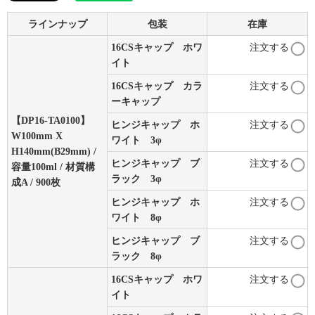
ラインナップ
包装
在庫
16CSキャップ ホワ
注文する
イト
16CSキャップ カラ
注文する
ーキャップ
【DP16-TA0100】
ヒンジキャップ ホ
注文する
W100mm X
ワイト 3φ
H140mm(B29mm) /
ヒンジキャップ ブ
注文する
容量100ml / 材質構
ラック 3φ
成A / 900枚
ヒンジキャップ ホ
注文する
ワイト 8φ
ヒンジキャップ ブ
注文する
ラック 8φ
16CSキャップ ホワ
注文する
イト