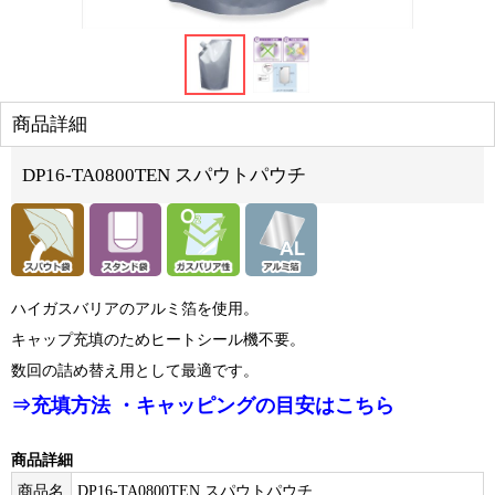
商品詳細
DP16-TA0800TEN スパウトパウチ
ハイガスバリアのアルミ箔を使用。
キャップ充填のためヒートシール機不要。
数回の詰め替え用として最適です。
⇒充填方法 ・キャッピングの目安はこちら
商品詳細
商品名
DP16-TA0800TEN スパウトパウチ