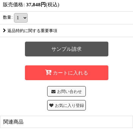
販売価格
:
37,848
円
(税込)
数量
:
返品特約に関する重要事項
サンプル請求
カートに入れる
お問い合わせ
お気に入り登録
関連商品