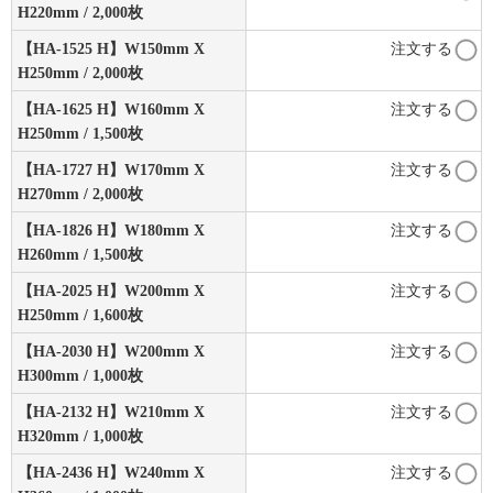
H220mm / 2,000枚
【HA-1525 H】W150mm X
注文する
H250mm / 2,000枚
【HA-1625 H】W160mm X
注文する
H250mm / 1,500枚
【HA-1727 H】W170mm X
注文する
H270mm / 2,000枚
【HA-1826 H】W180mm X
注文する
H260mm / 1,500枚
【HA-2025 H】W200mm X
注文する
H250mm / 1,600枚
【HA-2030 H】W200mm X
注文する
H300mm / 1,000枚
【HA-2132 H】W210mm X
注文する
H320mm / 1,000枚
【HA-2436 H】W240mm X
注文する