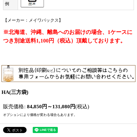
例
【メーカー：メイワパックス】
※北海道、沖縄、離島へのお届けの場合、1ケースに
つき別途送料1,100円（税込）頂戴しております。
HA(三方袋)
販売価格
:
84,850
円
～131,080
円
(税込)
オプションにより価格が変わる場合もあります。