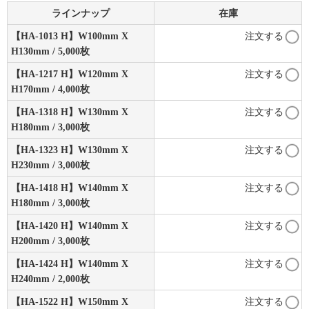
ラインナップ
在庫
【HA-1013 H】W100mm X
注文する
H130mm / 5,000枚
【HA-1217 H】W120mm X
注文する
H170mm / 4,000枚
【HA-1318 H】W130mm X
注文する
H180mm / 3,000枚
【HA-1323 H】W130mm X
注文する
H230mm / 3,000枚
【HA-1418 H】W140mm X
注文する
H180mm / 3,000枚
【HA-1420 H】W140mm X
注文する
H200mm / 3,000枚
【HA-1424 H】W140mm X
注文する
H240mm / 2,000枚
【HA-1522 H】W150mm X
注文する