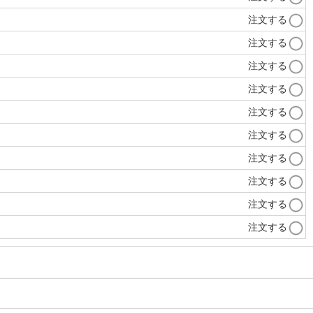
注文する
注文する
注文する
注文する
注文する
注文する
注文する
注文する
注文する
注文する