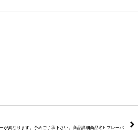
ーが異なります。予めご了承下さい。商品詳細商品名F フレーバ