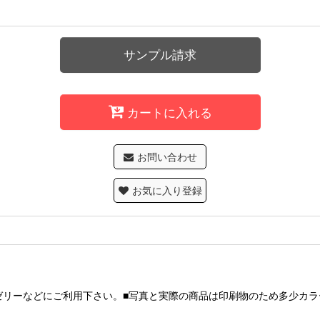
サンプル請求
カートに入れる
お問い合わせ
お気に入り登録
、ゼリーなどにご利用下さい。■写真と実際の商品は印刷物のため多少カラ