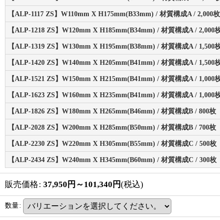
【ALP-1117 ZS】W110mm X H175mm(B33mm) / 材質構成A / 2,000枚
【ALP-1218 ZS】W120mm X H185mm(B34mm) / 材質構成A / 2,000
【ALP-1319 ZS】W130mm X H195mm(B38mm) / 材質構成A / 1,500
【ALP-1420 ZS】W140mm X H205mm(B41mm) / 材質構成A / 1,500
【ALP-1521 ZS】W150mm X H215mm(B41mm) / 材質構成A / 1,000
【ALP-1623 ZS】W160mm X H235mm(B41mm) / 材質構成A / 1,000
【ALP-1826 ZS】W180mm X H265mm(B46mm) / 材質構成B / 800枚
【ALP-2028 ZS】W200mm X H285mm(B50mm) / 材質構成B / 700枚
【ALP-2230 ZS】W220mm X H305mm(B55mm) / 材質構成C / 500枚
【ALP-2434 ZS】W240mm X H345mm(B60mm) / 材質構成C / 300枚
販売価格
:
37,950
円
～101,340
円
(税込)
数量
: