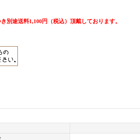
別途送料1,100円（税込）頂戴しております。
枚