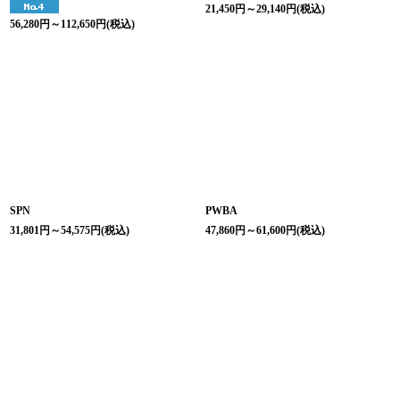
21,450
円
～29,140
円
(税込)
56,280
円
～112,650
円
(税込)
SPN
PWBA
31,801
円
～54,575
円
(税込)
47,860
円
～61,600
円
(税込)