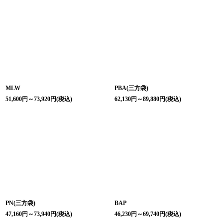
MLW
PBA(三方袋)
51,600
円
～73,920
円
(税込)
62,130
円
～89,880
円
(税込)
PN(三方袋)
BAP
47,160
円
～73,940
円
(税込)
46,230
円
～69,740
円
(税込)