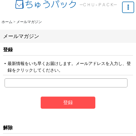
ホーム
>
メールマガジン
メールマガジン
登録
最新情報をいち早くお届けします。メールアドレスを入力し、登
録をクリックしてください。
登録
解除