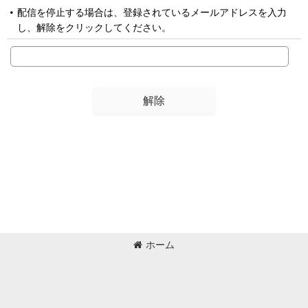
配信を停止する場合は、登録されているメールアドレスを入力
し、解除をクリックしてください。
解除
ホーム