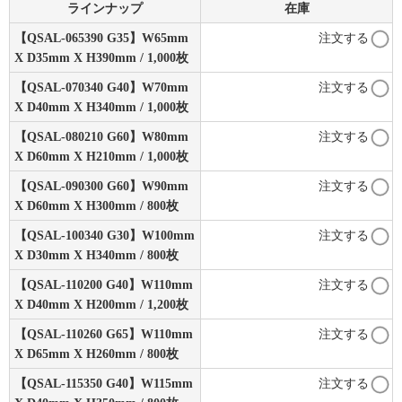
ラインナップ
在庫
【QSAL-065390 G35】W65mm
注文する
X D35mm X H390mm / 1,000枚
【QSAL-070340 G40】W70mm
注文する
X D40mm X H340mm / 1,000枚
【QSAL-080210 G60】W80mm
注文する
X D60mm X H210mm / 1,000枚
【QSAL-090300 G60】W90mm
注文する
X D60mm X H300mm / 800枚
【QSAL-100340 G30】W100mm
注文する
X D30mm X H340mm / 800枚
【QSAL-110200 G40】W110mm
注文する
X D40mm X H200mm / 1,200枚
【QSAL-110260 G65】W110mm
注文する
X D65mm X H260mm / 800枚
【QSAL-115350 G40】W115mm
注文する