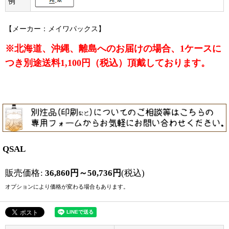
例
【メーカー：メイワパックス】
※北海道、沖縄、離島へのお届けの場合、1ケースに
つき別途送料1,100円（税込）頂戴しております。
QSAL
販売価格
:
36,860
円
～50,736
円
(税込)
オプションにより価格が変わる場合もあります。