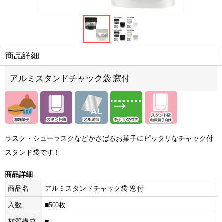
商品詳細
アルミスタンドチャック袋 窓付
ラスク・シューラスクなどかさばるお菓子にピッタリなチャック付
スタンド袋です！
商品詳細
商品名
アルミスタンドチャック袋 窓付
入数
■500枚
材質構成
■-