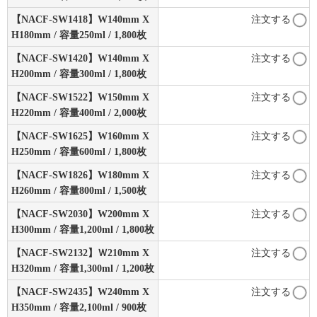
【NACF-SW1418】W140mm X
注文する
H180mm / 容量250ml / 1,800枚
【NACF-SW1420】W140mm X
注文する
H200mm / 容量300ml / 1,800枚
【NACF-SW1522】W150mm X
注文する
H220mm / 容量400ml / 2,000枚
【NACF-SW1625】W160mm X
注文する
H250mm / 容量600ml / 1,800枚
【NACF-SW1826】W180mm X
注文する
H260mm / 容量800ml / 1,500枚
【NACF-SW2030】W200mm X
注文する
H300mm / 容量1,200ml / 1,800枚
【NACF-SW2132】Ｗ210mm X
注文する
H320mm / 容量1,300ml / 1,200枚
【NACF-SW2435】W240mm X
注文する
H350mm / 容量2,100ml / 900枚