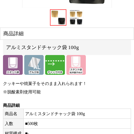
商品詳細
アルミスタンドチャック袋 100g
クッキーや焼菓子をそのまま入れられます！
※脱酸素剤使用可能
商品詳細
商品名
アルミスタンドチャック袋 100g
入数
■500枚
材質構成
■-