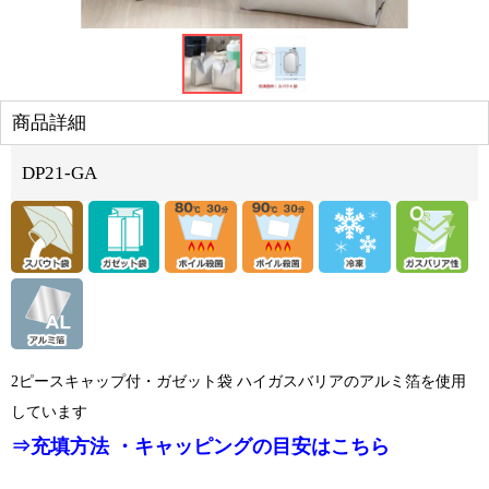
商品詳細
DP21-GA
2ピースキャップ付・ガゼット袋 ハイガスバリアのアルミ箔を使用
しています
⇒充填方法 ・キャッピングの目安はこちら