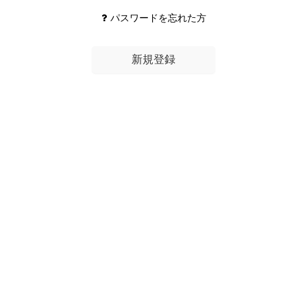
パスワードを忘れた方
新規登録