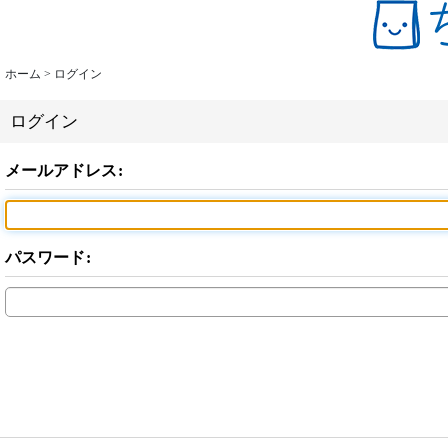
ホーム
>
ログイン
ログイン
メールアドレス
:
パスワード
: