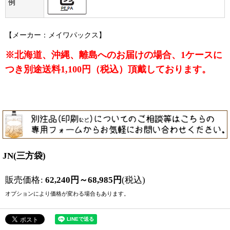
例
【メーカー：メイワパックス】
※北海道、沖縄、離島へのお届けの場合、1ケースに
つき別途送料1,100円（税込）頂戴しております。
JN(三方袋)
販売価格
:
62,240
円
～68,985
円
(税込)
オプションにより価格が変わる場合もあります。