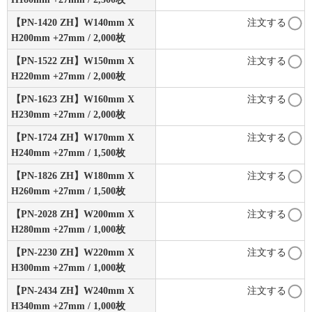
【PN-1420 ZH】W140mm X
注文する
H200mm +27mm / 2,000枚
【PN-1522 ZH】W150mm X
注文する
H220mm +27mm / 2,000枚
【PN-1623 ZH】W160mm X
注文する
H230mm +27mm / 2,000枚
【PN-1724 ZH】W170mm X
注文する
H240mm +27mm / 1,500枚
【PN-1826 ZH】W180mm X
注文する
H260mm +27mm / 1,500枚
【PN-2028 ZH】W200mm X
注文する
H280mm +27mm / 1,000枚
【PN-2230 ZH】W220mm X
注文する
H300mm +27mm / 1,000枚
【PN-2434 ZH】W240mm X
注文する
H340mm +27mm / 1,000枚