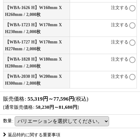
【WBA-1626 H】W160mm X
注文する
H260mm / 2,000枚
【WBA-1723 H】W170mm X
注文する
H230mm / 2,000枚
【WBA-1727 H】W170mm X
注文する
H270mm / 2,000枚
【WBA-1828 H】W180mm X
注文する
H280mm / 2,000枚
【WBA-2030 H】W200mm X
注文する
H300mm / 2,000枚
販売価格
:
55,319
円
～77,596
円
(税込)
[
通常販売価格
:
58,230
円
～81,680
円
]
数量
:
返品特約に関する重要事項