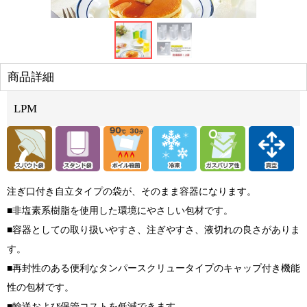
商品詳細
LPM
注ぎ口付き自立タイプの袋が、そのまま容器になります。
■非塩素系樹脂を使用した環境にやさしい包材です。
■容器としての取り扱いやすさ、注ぎやすさ、液切れの良さがありま
す。
■再封性のある便利なタンパースクリュータイプのキャップ付き機能
性の包材です。
■輸送および保管コストを低減できます。