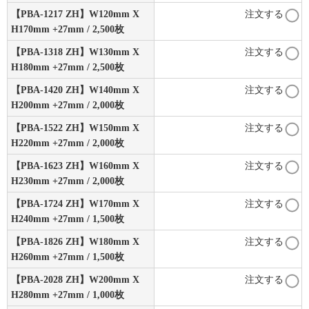
【PBA-1217 ZH】W120mm X
注文する
H170mm +27mm / 2,500枚
【PBA-1318 ZH】W130mm X
注文する
H180mm +27mm / 2,500枚
【PBA-1420 ZH】W140mm X
注文する
H200mm +27mm / 2,000枚
【PBA-1522 ZH】W150mm X
注文する
H220mm +27mm / 2,000枚
【PBA-1623 ZH】W160mm X
注文する
H230mm +27mm / 2,000枚
【PBA-1724 ZH】W170mm X
注文する
H240mm +27mm / 1,500枚
【PBA-1826 ZH】W180mm X
注文する
H260mm +27mm / 1,500枚
【PBA-2028 ZH】W200mm X
注文する
H280mm +27mm / 1,000枚