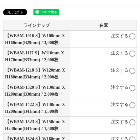
ラインナップ
在庫
【WBAM-1016 S】W100mm X
注文する
H160mm(B29mm) / 3,000枚
【WBAM-1117 S】W110mm X
注文する
H170mm(B33mm) / 2,000枚
【WBAM-1218 S】W120mm X
注文する
H180mm(B34mm) / 2,000枚
【WBAM-1320 S】W130mm X
注文する
H200mm(B38mm) / 2,000枚
【WBAM-1422 S】W140mm X
注文する
H200mm(B41mm) / 1,500枚
【WBAM-1523 S】W150mm X
注文する
H230mm(B41mm) / 1,500枚
【WBAM-1624 S】W160mm X
注文する