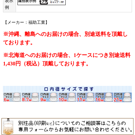
表示
例
【メーカー：福助工業】
※沖縄、離島へのお届けの場合、別途送料を頂戴し
ております。
※北海道へのお届けの場合、1ケースにつき別途送料
1,430円（税込）頂戴しております。