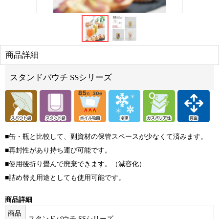
商品詳細
スタンドパウチ SSシリーズ
■缶・瓶と比較して、副資材の保管スペースが少なくて済みます。
■再封性があり持ち運び可能です。
■使用後折り畳んで廃棄できます。（減容化）
■詰め替え用途としても使用可能です。
商品詳細
商品
スタンドパウチ SSシリーズ