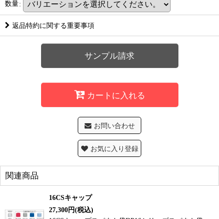
数量
:
返品特約に関する重要事項
サンプル請求
カートに入れる
お問い合わせ
お気に入り登録
関連商品
16CSキャップ
27,300
円
(税込)