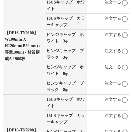
16CSキャップ ホワ
注文する
イト
16CSキャップ カラ
注文する
ーキャップ
【DP16-TN0100】
ヒンジキャップ ホ
注文する
W100mm X
ワイト 3φ
H120mm(B29mm) /
ヒンジキャップ ブ
注文する
容量100ml / 材質構
ラック 3φ
成A / 900枚
ヒンジキャップ ホ
注文する
ワイト 8φ
ヒンジキャップ ブ
注文する
ラック 8φ
16CSキャップ ホワ
注文する
イト
16CSキャップ カラ
注文する
ーキャップ
【DP16-TN0200】
ヒンジキャップ ホ
注文する