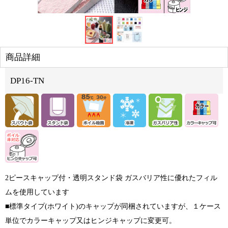
商品詳細
DP16-TN
2ピースキャップ付・透明スタンド袋 ガスバリア性に優れたフィル
ムを使用しています
■標準タイプ(ホワイト)のキャップが同梱されていますが、１ケース
単位でカラーキャップ又はヒンジキャップに変更可。