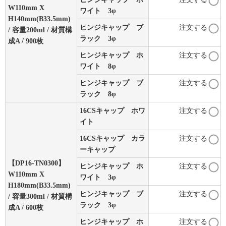
W110mm X
ワイト 3φ
H140mm(B33.5mm)
ヒンジキャップ ブ
注文する
/ 容量200ml / 材質構
ラック 3φ
成A / 900枚
ヒンジキャップ ホ
注文する
ワイト 8φ
ヒンジキャップ ブ
注文する
ラック 8φ
16CSキャップ ホワ
注文する
イト
16CSキャップ カラ
注文する
ーキャップ
【DP16-TN0300】
ヒンジキャップ ホ
注文する
W110mm X
ワイト 3φ
H180mm(B33.5mm)
ヒンジキャップ ブ
注文する
/ 容量300ml / 材質構
ラック 3φ
成A / 600枚
ヒンジキャップ ホ
注文する