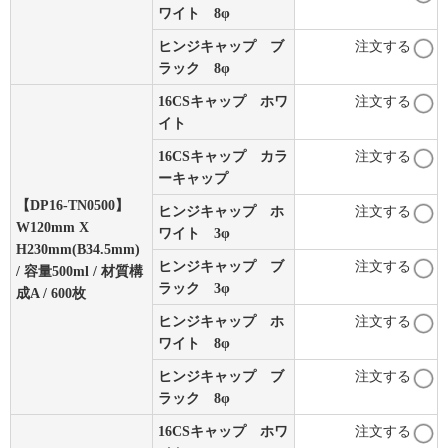
ワイト 8φ
ヒンジキャップ ブ
注文する
ラック 8φ
16CSキャップ ホワ
注文する
イト
16CSキャップ カラ
注文する
ーキャップ
【DP16-TN0500】
ヒンジキャップ ホ
注文する
W120mm X
ワイト 3φ
H230mm(B34.5mm)
ヒンジキャップ ブ
注文する
/ 容量500ml / 材質構
ラック 3φ
成A / 600枚
ヒンジキャップ ホ
注文する
ワイト 8φ
ヒンジキャップ ブ
注文する
ラック 8φ
16CSキャップ ホワ
注文する