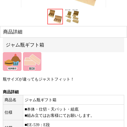
商品詳細
ジャム瓶ギフト箱
瓶サイズが違ってもジャストフィット！
商品詳細
商品名
ジャム瓶ギフト箱
■本体・仕切・天パット・組底
仕様
■組み立てはお客様にてお願いします。
■EE-539：E段