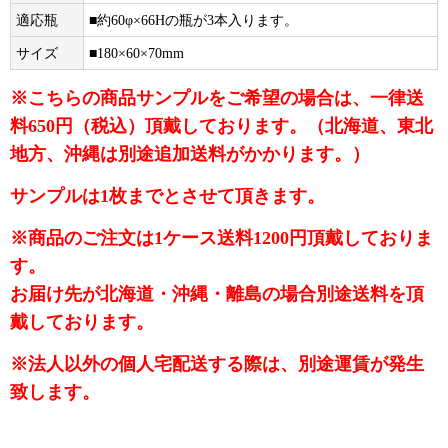
適応瓶
■約60φ×66Hの瓶が3本入ります。
サイズ
■180×60×70mm
※こちらの商品サンプルをご希望の場合は、一律送
料650円（税込）頂戴しております。（北海道、東北
地方、沖縄は別途追加送料がかかります。）
サンプルは1枚までとさせて頂きます。
※商品のご注文は1ケース送料1200円頂戴しておりま
す。
お届け先が北海道・沖縄・離島の場合別途送料を頂
戴しております。
※法人以外の個人宅配送する際は、別途運賃が発生
致します。