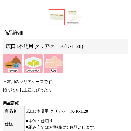
商品詳細
広口3本瓶用 クリアケース(K-1128)
三本用のクリアケースです。
贈り物やお土産にぴったり！
商品詳細
商品名
広口3本瓶用 クリアケース(K-1128)
■本体・仕切り
仕様
■組み立てはお客様にてお願いします。