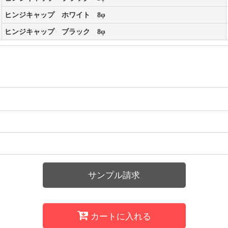
ヒンジキャップ ホワイト 8φ
ヒンジキャップ ブラック 8φ
サンプル請求
カートに入れる