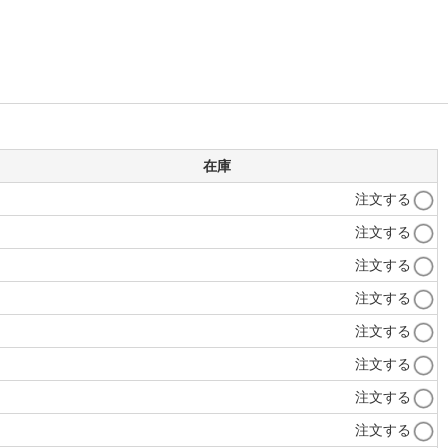
在庫
注文する
注文する
注文する
注文する
注文する
注文する
注文する
注文する