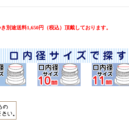
別途送料1,650円（税込）頂戴しております。