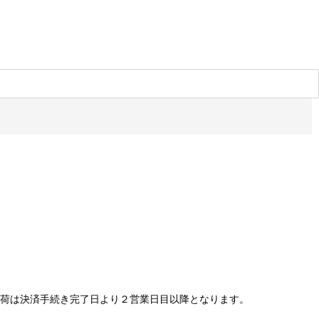
出荷は決済手続き完了日より２営業日目以降となります。