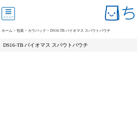
メニュー
ホーム
>
包装
>
カウパック
>
DS16-TB バイオマス スパウトパウチ
DS16-TB バイオマス スパウトパウチ