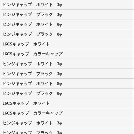
ヒンジキャップ ホワイト 3φ
ヒンジキャップ ブラック 3φ
ヒンジキャップ ホワイト 8φ
ヒンジキャップ ブラック 8φ
16CSキャップ ホワイト
16CSキャップ カラーキャップ
ヒンジキャップ ホワイト 3φ
ヒンジキャップ ブラック 3φ
ヒンジキャップ ホワイト 8φ
ヒンジキャップ ブラック 8φ
16CSキャップ ホワイト
16CSキャップ カラーキャップ
ヒンジキャップ ホワイト 3φ
ヒンジキャップ ブラック 3φ