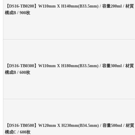
【DS16-TB0200】W110mm X H140mm(B33.5mm) / 容量200ml / 材質
構成B / 900枚
【DS16-TB0300】W110mm X H180mm(B33.5mm) / 容量300ml / 材質
構成B / 600枚
【DS16-TB0500】W120mm X H230mm(B34.5mm) / 容量500ml / 材質
構成C / 600枚