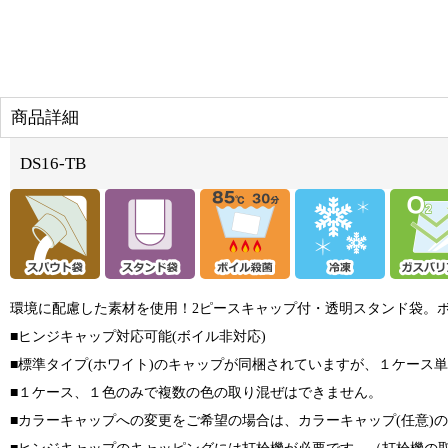
商品詳細
DS16-TB
環境に配慮した素材を使用！2ピースキャップ付・透明スタンド袋。
■ヒンジキャップ対応可能(ボイル非対応)
■標準タイプ(ホワイト)のキャップが同梱されていますが、１ケース
■１ケース、１色のみで複数の色の取り混ぜはできません。
■カラーキャップへの変更をご希望の場合は、カラーキャップ(任意