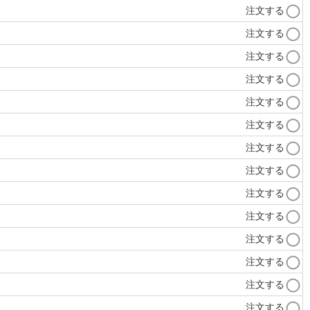
注文する
注文する
注文する
注文する
注文する
注文する
注文する
注文する
注文する
注文する
注文する
注文する
注文する
注文する