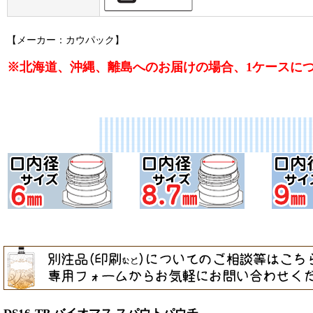
【メーカー：カウパック】
※北海道、沖縄、離島へのお届けの場合、1ケースにつき