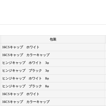
包装
16CSキャップ ホワイト
16CSキャップ カラーキャップ
ヒンジキャップ ホワイト 3φ
ヒンジキャップ ブラック 3φ
ヒンジキャップ ホワイト 8φ
ヒンジキャップ ブラック 8φ
16CSキャップ ホワイト
16CSキャップ カラーキャップ