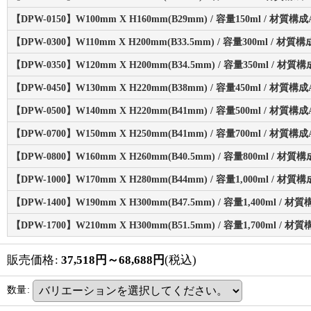
【DPW-0150】W100mm X H160mm(B29mm) / 容量150ml / 材質構成A
【DPW-0300】W110mm X H200mm(B33.5mm) / 容量300ml / 材質構
【DPW-0350】W120mm X H200mm(B34.5mm) / 容量350ml / 材質構
【DPW-0450】W130mm X H220mm(B38mm) / 容量450ml / 材質構成A
【DPW-0500】W140mm X H220mm(B41mm) / 容量500ml / 材質構成A
【DPW-0700】W150mm X H250mm(B41mm) / 容量700ml / 材質構成A
【DPW-0800】W160mm X H260mm(B40.5mm) / 容量800ml / 材質構
【DPW-1000】W170mm X H280mm(B44mm) / 容量1,000ml / 材質構
【DPW-1400】W190mm X H300mm(B47.5mm) / 容量1,400ml / 材質
【DPW-1700】W210mm X H300mm(B51.5mm) / 容量1,700ml / 材質
販売価格
:
37,518
円
～68,688
円
(税込)
数量
: