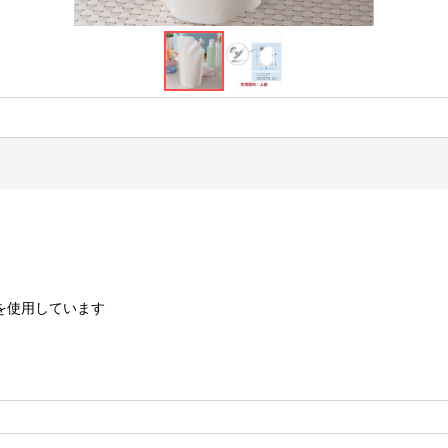
を使用しています