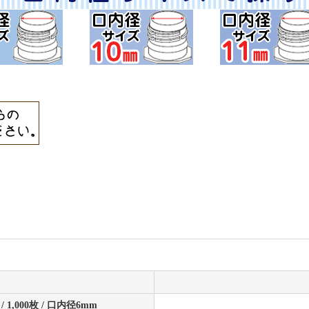
/ 1,000枚 / 口内径6mm