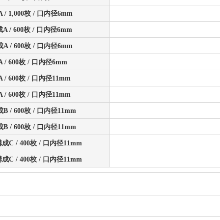
 / 1,000枚 / 口内径6mm
成A / 600枚 / 口内径6mm
成A / 600枚 / 口内径6mm
 / 600枚 / 口内径6mm
 / 600枚 / 口内径11mm
 / 600枚 / 口内径11mm
成B / 600枚 / 口内径11mm
成B / 600枚 / 口内径11mm
構成C / 400枚 / 口内径11mm
構成C / 400枚 / 口内径11mm