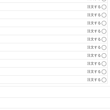
注文する
注文する
注文する
注文する
注文する
注文する
注文する
注文する
注文する
注文する