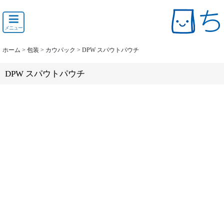
メニュー
ホーム
>
包装
>
カウパック
>
DPW スパウトパウチ
DPW スパウトパウチ