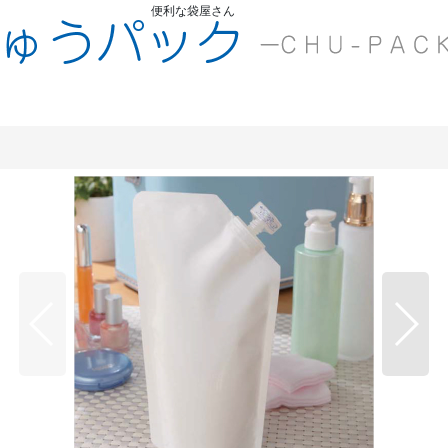
便利な袋屋さん
ちゅうくう