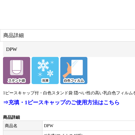
商品詳細
DPW
1ピースキャップ付・白色スタンド袋 隠ぺい性の高い乳白色フィルム
⇒充填・1ピースキャップのご使用方法はこちら
商品詳細
商品名
DPW