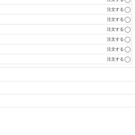
注文する
注文する
注文する
注文する
注文する
注文する