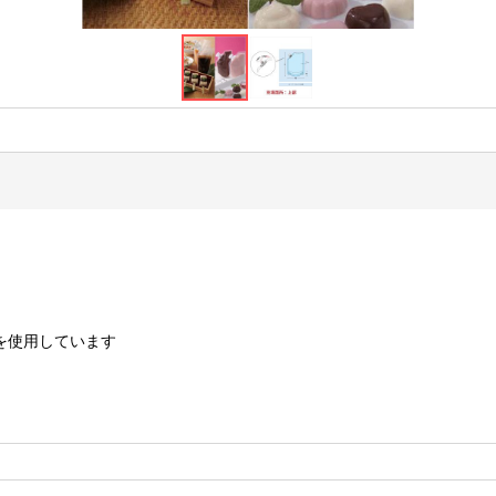
を使用しています