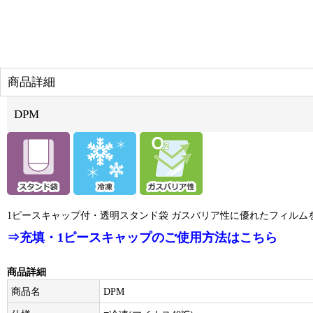
商品詳細
DPM
1ピースキャップ付・透明スタンド袋 ガスバリア性に優れたフィルム
⇒充填・1ピースキャップのご使用方法はこちら
商品詳細
商品名
DPM