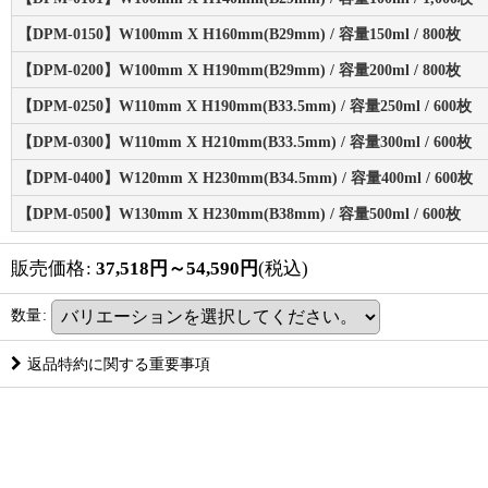
【DPM-0150】W100mm X H160mm(B29mm) / 容量150ml / 800枚
【DPM-0200】W100mm X H190mm(B29mm) / 容量200ml / 800枚
【DPM-0250】W110mm X H190mm(B33.5mm) / 容量250ml / 600枚
【DPM-0300】W110mm X H210mm(B33.5mm) / 容量300ml / 600枚
【DPM-0400】W120mm X H230mm(B34.5mm) / 容量400ml / 600枚
【DPM-0500】W130mm X H230mm(B38mm) / 容量500ml / 600枚
販売価格
:
37,518
円
～54,590
円
(税込)
数量
:
返品特約に関する重要事項