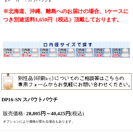
※北海道、沖縄、離島へのお届けの場合、1ケースに
つき別途送料1,650円（税込）頂戴しております。
DP16-SN スパウトパウチ
販売価格
:
28,805
円
～40,425
円
(税込)
オプションにより価格が変わる場合もあります。