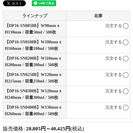
ラインナップ
在庫
【DP16-SN0050B】W90mmｘ
注文する
H130mm / 容量50ml / 500枚
【DP16-SN0100B】W100mmｘ
注文する
H160mm / 容量100ml / 500枚
【DP16-SN0200B】W110mmｘ
注文する
H200mm / 容量200ml / 500枚
【DP16-SN0250B】W120mmｘ
注文する
H215mm / 容量250ml / 500枚
【DP16-SN0300B】W120mmｘ
注文する
H240mm / 容量300ml / 500枚
【DP16-SN0400B】W130mmｘ
注文する
H260mm / 容量400ml / 500枚
販売価格
:
28,805
円
～40,425
円
(税込)