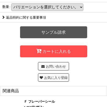
数量
:
返品特約に関する重要事項
サンプル請求
カートに入れる
お問い合わせ
お気に入り登録
関連商品
Ｆ フレーバーシール