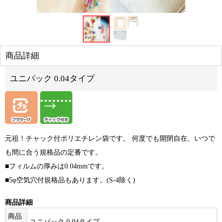
商品詳細
ユニパック 0.04タイプ
元祖！チャック付ポリエチレン袋です。 何度でも開閉自在、いつで
も間に合う規格品の定番です。
■フィルムの厚みは0.04mmです。
■5φ空気穴付規格品もあります。(S-4除く)
商品詳細
商品
ユニパック 0.04タイプ