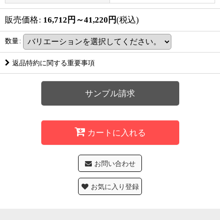
販売価格
:
16,712
円
～41,220
円
(税込)
数量
:
返品特約に関する重要事項
サンプル請求
カートに入れる
お問い合わせ
お気に入り登録