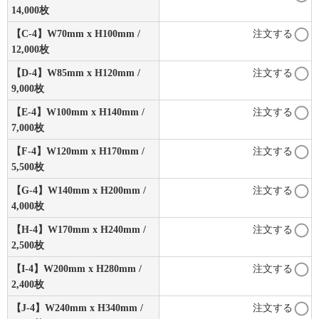
14,000枚
【C-4】W70mm x H100mm /
注文する
12,000枚
【D-4】W85mm x H120mm /
注文する
9,000枚
【E-4】W100mm x H140mm /
注文する
7,000枚
【F-4】W120mm x H170mm /
注文する
5,500枚
【G-4】W140mm x H200mm /
注文する
4,000枚
【H-4】W170mm x H240mm /
注文する
2,500枚
【I-4】W200mm x H280mm /
注文する
2,400枚
【J-4】W240mm x H340mm /
注文する