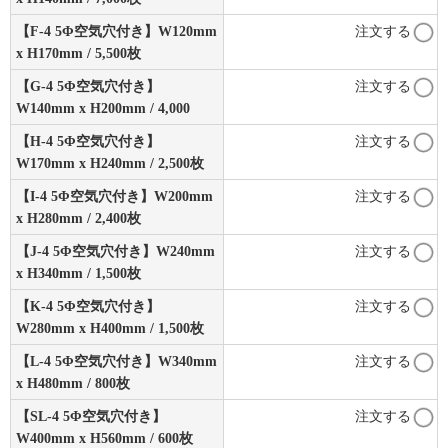
【F-4 5Φ空気穴付き】W120mm
注文する
x H170mm / 5,500枚
【G-4 5Φ空気穴付き】
注文する
W140mm x H200mm / 4,000
【H-4 5Φ空気穴付き】
注文する
W170mm x H240mm / 2,500枚
【I-4 5Φ空気穴付き】W200mm
注文する
x H280mm / 2,400枚
【J-4 5Φ空気穴付き】W240mm
注文する
x H340mm / 1,500枚
【K-4 5Φ空気穴付き】
注文する
W280mm x H400mm / 1,500枚
【L-4 5Φ空気穴付き】W340mm
注文する
x H480mm / 800枚
【SL-4 5Φ空気穴付き】
注文する
W400mm x H560mm / 600枚