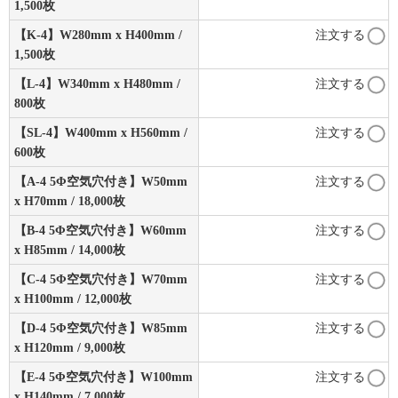
1,500枚
【K-4】W280mm x H400mm /
注文する
1,500枚
【L-4】W340mm x H480mm /
注文する
800枚
【SL-4】W400mm x H560mm /
注文する
600枚
【A-4 5Φ空気穴付き】W50mm
注文する
x H70mm / 18,000枚
【B-4 5Φ空気穴付き】W60mm
注文する
x H85mm / 14,000枚
【C-4 5Φ空気穴付き】W70mm
注文する
x H100mm / 12,000枚
【D-4 5Φ空気穴付き】W85mm
注文する
x H120mm / 9,000枚
【E-4 5Φ空気穴付き】W100mm
注文する
x H140mm / 7,000枚