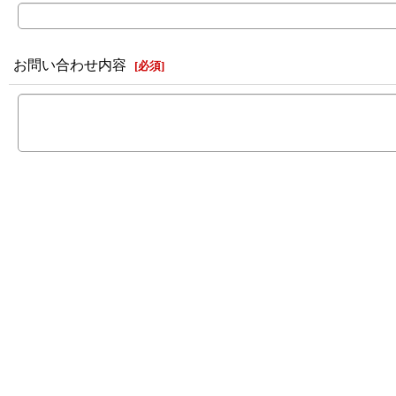
お問い合わせ内容
[
必須
]