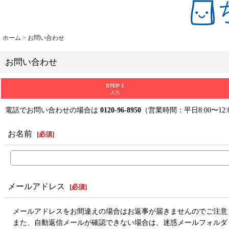
ホーム
>
お問い合わせ
お問い合わせ
STEP 1
入力
電話でお問い合わせの場合は
0120-96-8950
（営業時間：平日8:00〜12:
お名前
[
必須
]
メールアドレス
[
必須
]
メールアドレスをお間違えの場合はお返事が届きませんのでご注意
また、自動返信メールが確認できない場合は、迷惑メールフォルダ