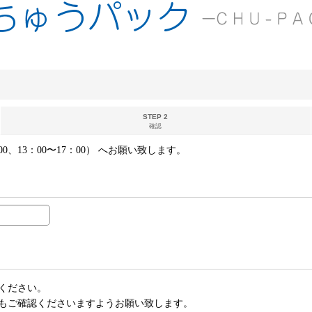
STEP 2
確認
00、13：00〜17：00） へお願い致します。
ください。
もご確認くださいますようお願い致します。