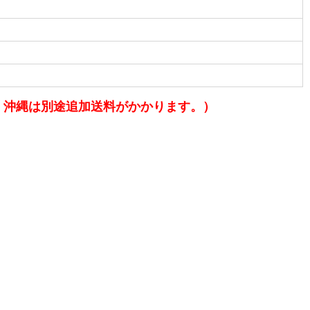
、沖縄は別途追加送料がかかります。）