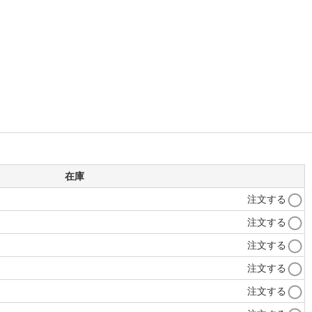
在庫
注文する
注文する
注文する
注文する
注文する