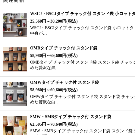
関連商品
WSCJ・BSCJタイプ チャック付 スタンド袋 小ロット
25,560
円
～30,200
円
(税込)
WSCJ・BSCJタイプ チャック付 スタンド袋 小ロッ
中身が…
OMBタイプ チャック付 スタンド袋
58,980
円
～69,600
円
(税込)
OMBタイプ チャック付 スタンド袋 スタンド袋 チャ
めた贅沢な黒…
OMWタイプ チャック付 スタンド袋
58,980
円
～69,600
円
(税込)
OMWタイプ チャック付 スタンド袋 スタンド袋 チャ
めた贅沢な白…
SMW・SMBタイプ チャック付 スタンド袋
62,505
円
～78,640
円
(税込)
SMW・SMBタイプ チャック付 スタンド袋 スタンド