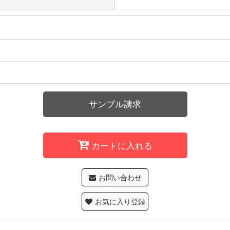
サンプル請求
カートに入れる
お問い合わせ
お気に入り登録