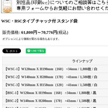
WSC・BSCタイプ チャック付 スタンド袋
販売価格
:
61,800
円
～70,776
円
(税込)
オプションにより価格が変わる場合もあります。
ラインナップ
【WSC-1】W120mm X H190mm（160） +34mm / 1,800枚 / 白
【WSC-2】W140mm X H200mm（170） +41mm / 1,500枚 / 白
【WSC-3】W160mm X H150mm（120） +41mm / 1,500枚 / 白
【BSC-1】W120mm X H190mm（160） +34mm / 1,800枚 / 黒
【BSC-2】W140mm X H200mm（170） +41mm / 1,500枚 / 黒