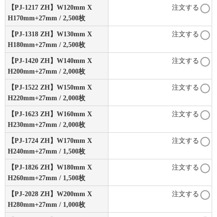
【PJ-1217 ZH】W120mm X
注文する
H170mm+27mm / 2,500枚
【PJ-1318 ZH】W130mm X
注文する
H180mm+27mm / 2,500枚
【PJ-1420 ZH】W140mm X
注文する
H200mm+27mm / 2,000枚
【PJ-1522 ZH】W150mm X
注文する
H220mm+27mm / 2,000枚
【PJ-1623 ZH】W160mm X
注文する
H230mm+27mm / 2,000枚
【PJ-1724 ZH】W170mm X
注文する
H240mm+27mm / 1,500枚
【PJ-1826 ZH】W180mm X
注文する
H260mm+27mm / 1,500枚
【PJ-2028 ZH】W200mm X
注文する
H280mm+27mm / 1,000枚