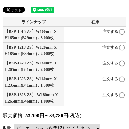
ラインナップ
在庫
【BSP-1016 ZS】W100mm X
注文する
H165mm(B29mm) / 3,000枚
【BSP-1218 ZS】W120mm X
注文する
H185mm(B34mm) / 2,000枚
【BSP-1420 ZS】W140mm X
注文する
H205mm(B41mm) / 2,000枚
【BSP-1623 ZS】W160mm X
注文する
H235mm(B41mm) / 1,500枚
【BSP-1826 ZS】 W180mm X
注文する
H265mm(B46mm) / 1,000枚
販売価格
:
53,590
円
～83,780
円
(税込)
数量
: