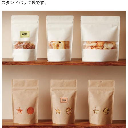
スタンドパック袋です。