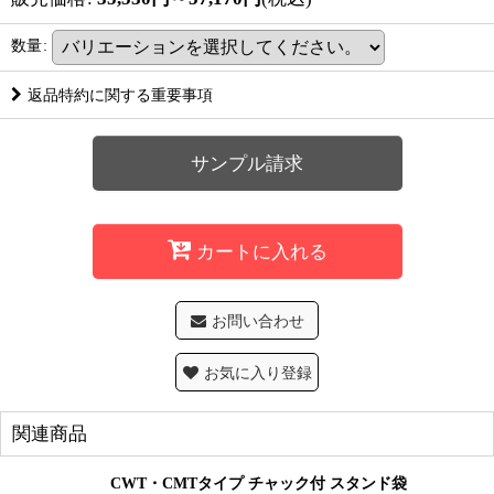
数量
:
返品特約に関する重要事項
サンプル請求
カートに入れる
お問い合わせ
お気に入り登録
関連商品
CWT・CMTタイプ チャック付 スタンド袋