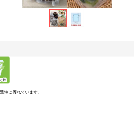
衝撃性に優れています。