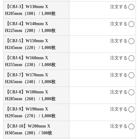
【CBJ-3】W130mm X
注文する
H205mm（180） / 1,000枚
【CBJ-4】W140mm X
注文する
H225mm（200） / 1,000枚
【CBJ-5】W150mm X
注文する
H245mm（220） / 1,000枚
【CBJ-6】W160mm X
注文する
H255mm（230） / 1,000枚
【CBJ-7】W170mm X
注文する
H265mm（240） / 1,000枚
【CBJ-8】W180mm X
注文する
H285mm（260） / 1,000枚
【CBJ-9】W190mm X
注文する
H295mm（270） / 1,000枚
【CBJ-10】W200mm X
注文する
H305mm（280） / 500枚