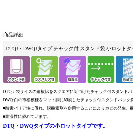
商品詳細
DTQJ・DWQJタイプ チャック付 スタンド袋 小ロット
DTQ：袋サイズの縦横比をスクエアに近づけたチャック付スタンドパ
DWQ:白の市松模様をマット調に印刷したチャック付スタンドパック
■酸素バリア性に優れ、脱酸素剤を併用することによりカビの発生、
■防湿性に優れています。
DTQ・DWQタイプの小ロットタイプです。