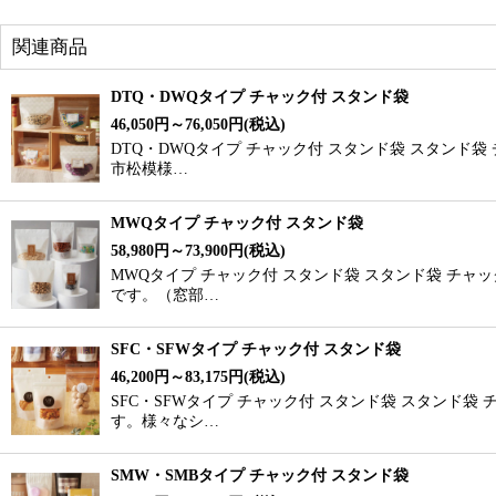
関連商品
DTQ・DWQタイプ チャック付 スタンド袋
46,050
円
～76,050
円
(税込)
DTQ・DWQタイプ チャック付 スタンド袋 スタンド
市松模様…
MWQタイプ チャック付 スタンド袋
58,980
円
～73,900
円
(税込)
MWQタイプ チャック付 スタンド袋 スタンド袋 チャ
です。（窓部…
SFC・SFWタイプ チャック付 スタンド袋
46,200
円
～83,175
円
(税込)
SFC・SFWタイプ チャック付 スタンド袋 スタンド
す。様々なシ…
SMW・SMBタイプ チャック付 スタンド袋