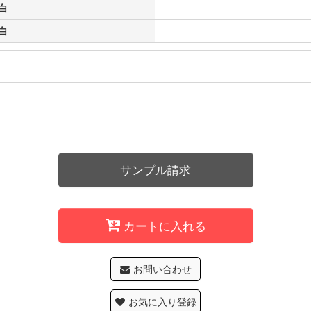
様白
様白
サンプル請求
カートに入れる
お問い合わせ
お気に入り登録