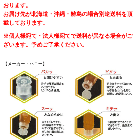
おります。
お届け先が北海道・沖縄・離島の場合別途送料を頂
戴しております。
※個人様宛て・法人様宛てで送料が異なる場合がご
ざいます。予めご了承ください。
【メーカー：ハニー】