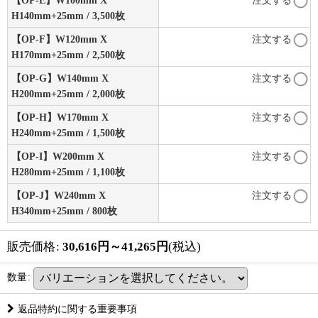
H140mm+25mm / 3,500枚
【OP-F】W120mm X
注文する
H170mm+25mm / 2,500枚
【OP-G】W140mm X
注文する
H200mm+25mm / 2,000枚
【OP-H】W170mm X
注文する
H240mm+25mm / 1,500枚
【OP-I】W200mm X
注文する
H280mm+25mm / 1,100枚
【OP-J】W240mm X
注文する
H340mm+25mm / 800枚
販売価格
:
30,616
円
～41,265
円
(税込)
数量
:
返品特約に関する重要事項