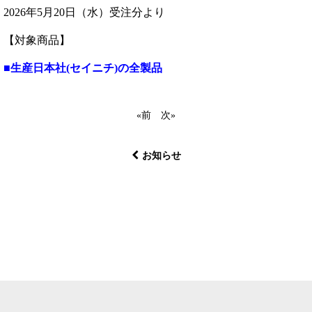
2026年5月20日（水）受注分より
【対象商品】
■生産日本社(セイニチ)の全製品
«
前
次
»
お知らせ