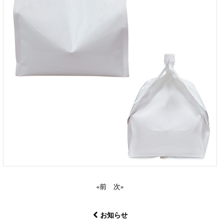
«
前
次
»
お知らせ