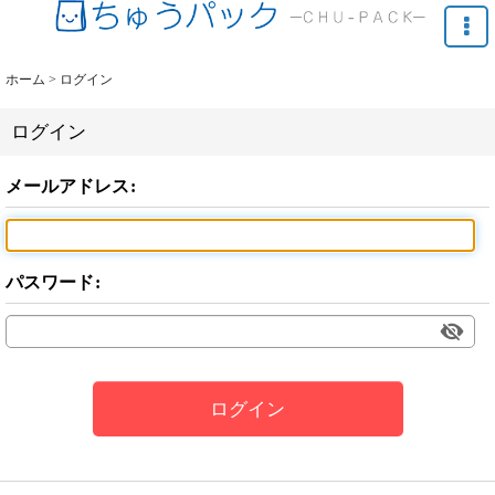
ホーム
>
ログイン
ログイン
メールアドレス
:
パスワード
:
ログイン