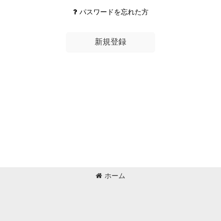
パスワードを忘れた方
新規登録
ホーム