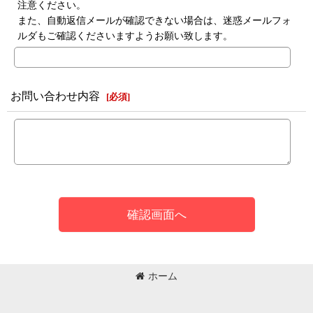
注意ください。
また、自動返信メールが確認できない場合は、迷惑メールフォ
ルダもご確認くださいますようお願い致します。
お問い合わせ内容
[
必須
]
確認画面へ
ホーム