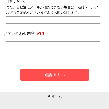
注意ください。
また、自動返信メールが確認できない場合は、迷惑メールフォ
ルダもご確認くださいますようお願い致します。
お問い合わせ内容
[
必須
]
確認画面へ
ホーム