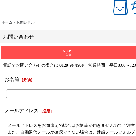
ホーム
>
お問い合わせ
お問い合わせ
STEP 1
入力
電話でお問い合わせの場合は
0120-96-8950
（営業時間：平日8:00〜12:
お名前
[
必須
]
メールアドレス
[
必須
]
メールアドレスをお間違えの場合はお返事が届きませんのでご注意
また、自動返信メールが確認できない場合は、迷惑メールフォルダ