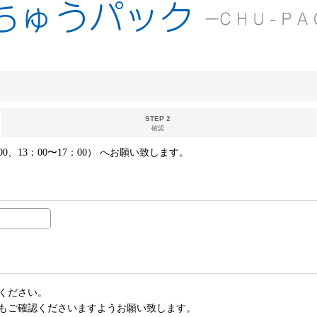
STEP 2
確認
00、13：00〜17：00） へお願い致します。
ください。
もご確認くださいますようお願い致します。