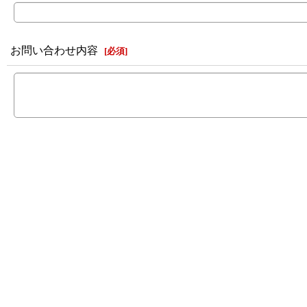
お問い合わせ内容
[
必須
]