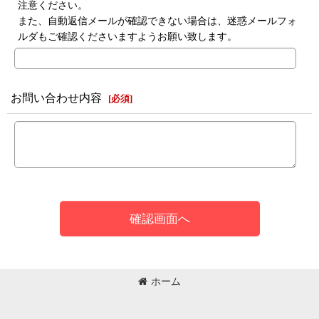
注意ください。
また、自動返信メールが確認できない場合は、迷惑メールフォ
ルダもご確認くださいますようお願い致します。
お問い合わせ内容
[
必須
]
確認画面へ
ホーム