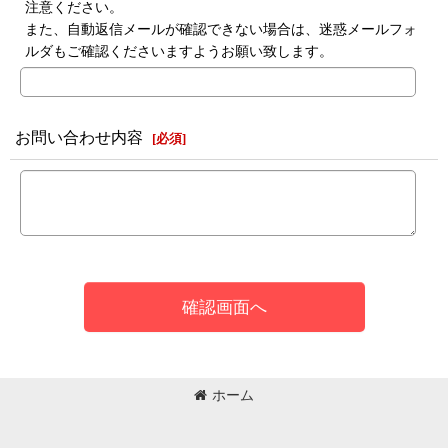
注意ください。
また、自動返信メールが確認できない場合は、迷惑メールフォ
ルダもご確認くださいますようお願い致します。
お問い合わせ内容
[
必須
]
確認画面へ
ホーム